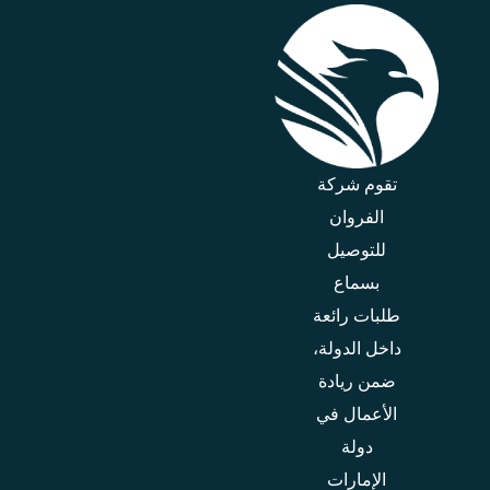
تقوم شركة
الفروان
للتوصيل
بسماع
طلبات رائعة
داخل الدولة،
ضمن ريادة
الأعمال في
دولة
الإمارات