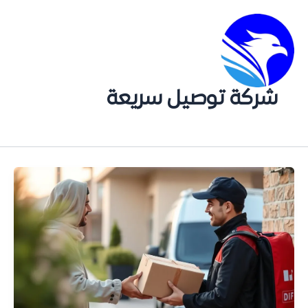
شركة توصيل سريعة