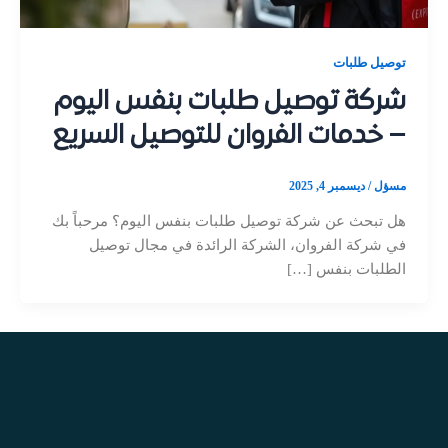
توصيل طلبات
شركة توصيل طلبات بنفس اليوم
– خدمات الفروان للتوصيل السريع
مسؤل
/
ديسمبر 4, 2025
هل تبحث عن شركة توصيل طلبات بنفس اليوم؟ مرحباً بك
في شركة الفروان، الشركة الرائدة في مجال توصيل
الطلبات بنفس […]