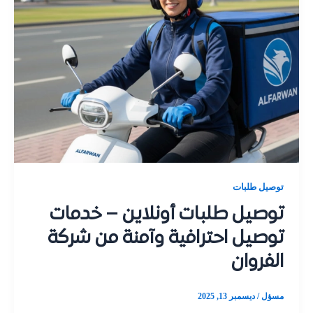
توصيل طلبات
توصيل طلبات أونلاين – خدمات
توصيل احترافية وآمنة من شركة
الفروان
مسؤل
/
ديسمبر 13, 2025