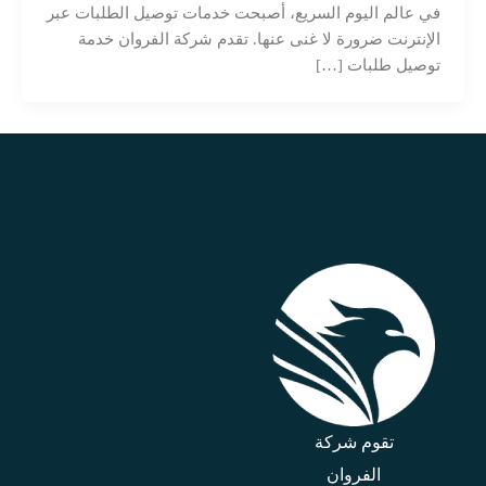
في عالم اليوم السريع، أصبحت خدمات توصيل الطلبات عبر
الإنترنت ضرورة لا غنى عنها. تقدم شركة الفروان خدمة
توصيل طلبات […]
تقوم شركة
الفروان