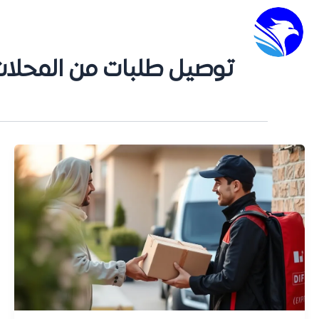
الرئيسية
توصيل طلبات من المحلا