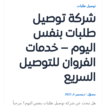
توصيل طلبات
شركة توصيل
طلبات بنفس
اليوم – خدمات
الفروان للتوصيل
السريع
مسؤل
/
ديسمبر 4, 2025
هل تبحث عن شركة توصيل طلبات بنفس اليوم؟ مرحباً