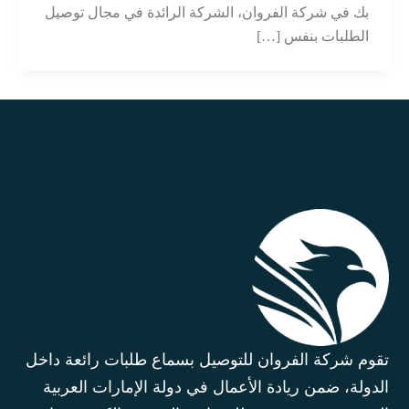
بك في شركة الفروان، الشركة الرائدة في مجال توصيل
الطلبات بنفس […]
تقوم شركة الفروان للتوصيل بسماع طلبات رائعة داخل
الدولة، ضمن ريادة الأعمال في دولة الإمارات العربية