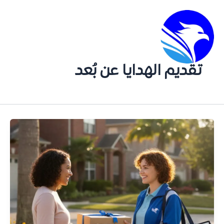
تقديم الهدايا عن بُعد