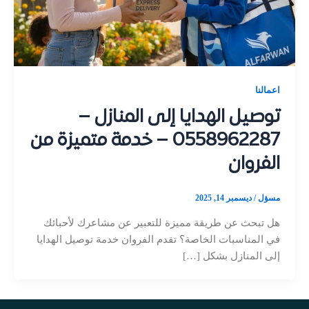
اعمالنا
توصيل الهدايا إلى المنازل –
0558962287 – خدمة متميزة من
الفروان
مسؤل
/
ديسمبر 14, 2025
هل تبحث عن طريقة مميزة للتعبير عن مشاعرك لأحبائك
في المناسبات الخاصة؟ تقدم الفروان خدمة توصيل الهدايا
إلى المنازل بشكل […]