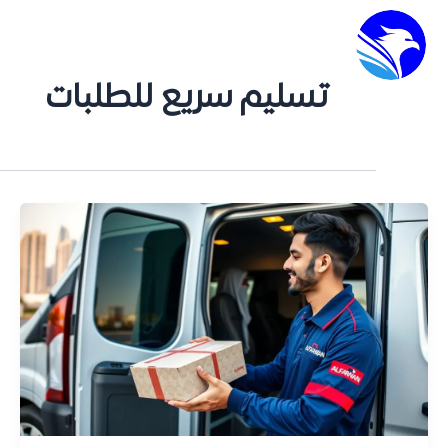
الرئيسية
تسليم سريع للطلبات