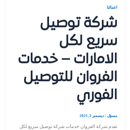
اعمالنا
شركة توصيل
سريع لكل
الامارات – خدمات
الفروان للتوصيل
الفوري
مسؤل
/
ديسمبر 3, 2025
تقدم شركة الفروان خدمات شركة توصيل سريع لكل