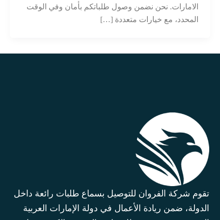
الامارات. نحن نضمن وصول طلباتكم بأمان وفي الوقت
المحدد، مع خيارات متعددة […]
تقوم شركة الفروان للتوصيل بسماع طلبات رائعة داخل
الدولة، ضمن ريادة الأعمال في دولة الإمارات العربية