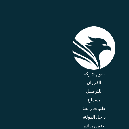
تقوم شركة
الفروان
للتوصيل
بسماع
طلبات رائعة
داخل الدولة،
ضمن ريادة