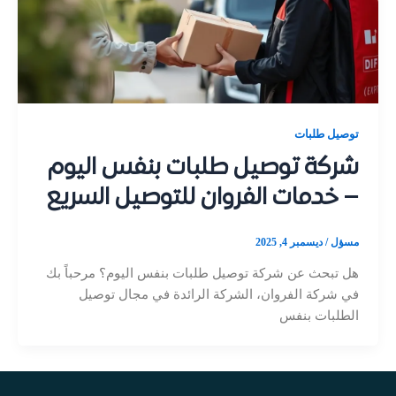
توصيل طلبات
شركة توصيل طلبات بنفس اليوم
– خدمات الفروان للتوصيل السريع
مسؤل
/
ديسمبر 4, 2025
هل تبحث عن شركة توصيل طلبات بنفس اليوم؟ مرحباً بك
في شركة الفروان، الشركة الرائدة في مجال توصيل
الطلبات بنفس