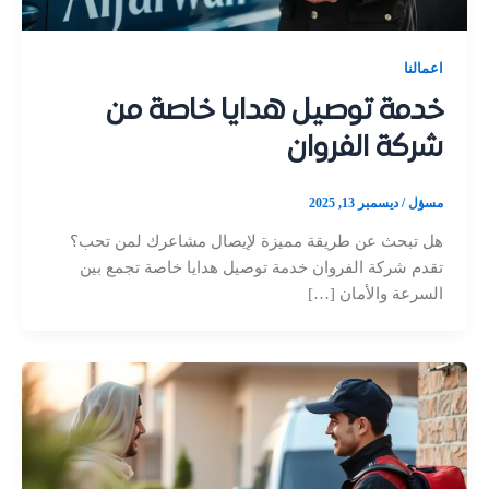
اعمالنا
خدمة توصيل هدايا خاصة من
شركة الفروان
مسؤل
/
ديسمبر 13, 2025
هل تبحث عن طريقة مميزة لإيصال مشاعرك لمن تحب؟
تقدم شركة الفروان خدمة توصيل هدايا خاصة تجمع بين
السرعة والأمان […]