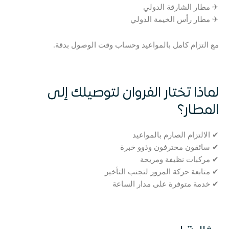
✈ مطار الشارقة الدولي
✈ مطار رأس الخيمة الدولي
مع التزام كامل بالمواعيد وحساب وقت الوصول بدقة.
لماذا تختار الفروان لتوصيلك إلى
المطار؟
✔ الالتزام الصارم بالمواعيد
✔ سائقون محترفون وذوو خبرة
✔ مركبات نظيفة ومريحة
✔ متابعة حركة المرور لتجنب التأخير
✔ خدمة متوفرة على مدار الساعة