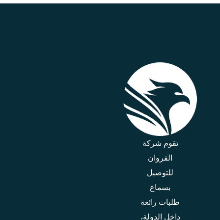
تقوم شركة
الفروان
للتوصيل
بسماع
طلبات رائعة
داخل الدولة،