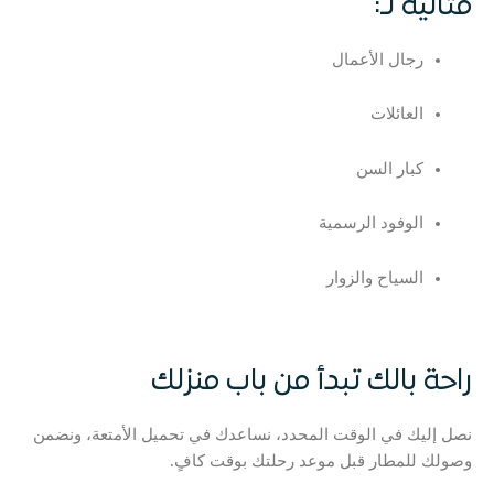
مثالية لـ:
رجال الأعمال
العائلات
كبار السن
الوفود الرسمية
السياح والزوار
راحة بالك تبدأ من باب منزلك
نصل إليك في الوقت المحدد، نساعدك في تحميل الأمتعة، ونضمن
وصولك للمطار قبل موعد رحلتك بوقت كافٍ.