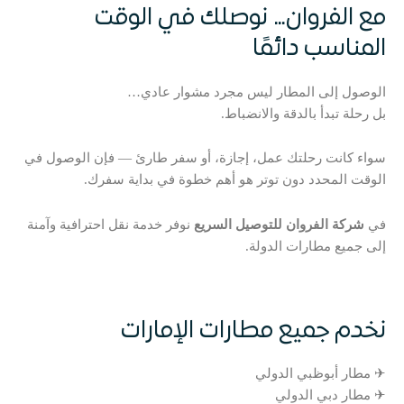
مع الفروان… نوصلك في الوقت
المناسب دائمًا
الوصول إلى المطار ليس مجرد مشوار عادي…
بل رحلة تبدأ بالدقة والانضباط.
سواء كانت رحلتك عمل، إجازة، أو سفر طارئ — فإن الوصول في
الوقت المحدد دون توتر هو أهم خطوة في بداية سفرك.
في
شركة الفروان للتوصيل السريع
نوفر خدمة نقل احترافية وآمنة
إلى جميع مطارات الدولة.
نخدم جميع مطارات الإمارات
✈ مطار أبوظبي الدولي
✈ مطار دبي الدولي