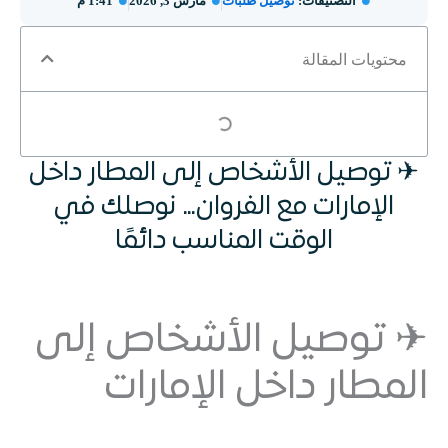
التصنيفات:
توصيل طلبات
مارس 3, 2026
1:41 م
محتويات المقالة
✈ توصيل الأشخاص إلى المطار داخل
الإمارات مع الفروان… نوصلك في
الوقت المناسب دائمًا
✈ توصيل الأشخاص إلى
المطار داخل الإمارات