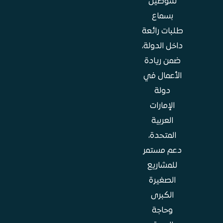
للتوصيل
بسماع
طلبات رائعة
داخل الدولة،
ضمن ريادة
الأعمال في
دولة
الإمارات
العربية
المتحدة،
دعم مستمر
للمشاريع
الصغيرة
الكبرى
وحاجة