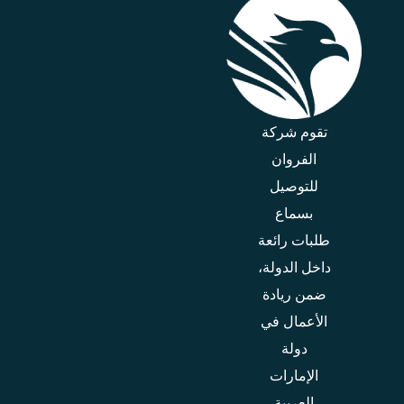
تقوم شركة
الفروان
للتوصيل
بسماع
طلبات رائعة
داخل الدولة،
ضمن ريادة
الأعمال في
دولة
الإمارات
العربية