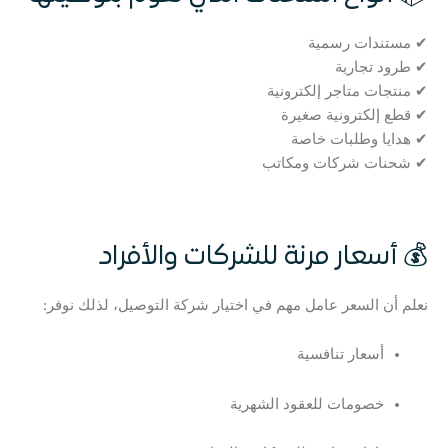
✔ مستندات رسمية
✔ طرود تجارية
✔ منتجات متاجر إلكترونية
✔ قطع إلكترونية صغيرة
✔ هدايا وطلبات خاصة
✔ شحنات شركات ومكاتب
💰 أسعار مرنة للشركات والأفراد
نعلم أن السعر عامل مهم في اختيار شركة التوصيل، لذلك نوفر:
أسعار تنافسية
خصومات للعقود الشهرية