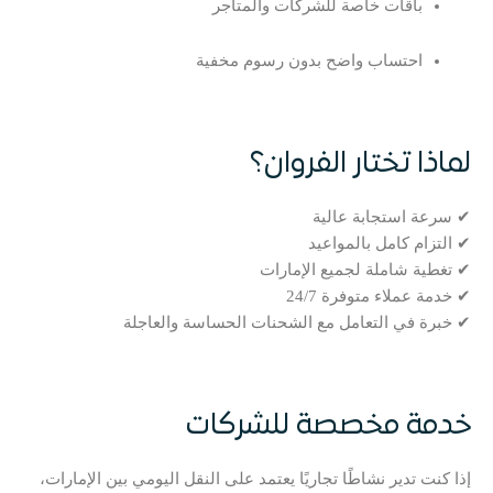
باقات خاصة للشركات والمتاجر
احتساب واضح بدون رسوم مخفية
لماذا تختار الفروان؟
✔ سرعة استجابة عالية
✔ التزام كامل بالمواعيد
✔ تغطية شاملة لجميع الإمارات
✔ خدمة عملاء متوفرة 24/7
✔ خبرة في التعامل مع الشحنات الحساسة والعاجلة
خدمة مخصصة للشركات
إذا كنت تدير نشاطًا تجاريًا يعتمد على النقل اليومي بين الإمارات،