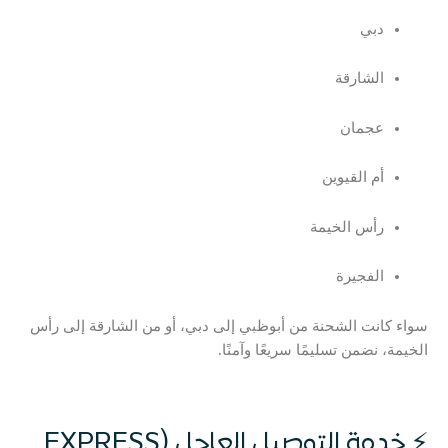
دبي
الشارقة
عجمان
أم القيوين
رأس الخيمة
الفجيرة
سواء كانت الشحنة من أبوظبي إلى دبي، أو من الشارقة إلى رأس
الخيمة، نضمن تسليمًا سريعًا وآمنًا.
⚡ خدمة التوصيل العاجل (EXPRESS