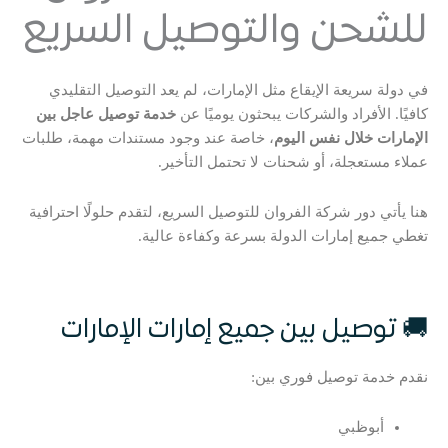
للشحن والتوصيل السريع
في دولة سريعة الإيقاع مثل الإمارات، لم يعد التوصيل التقليدي
كافيًا. الأفراد والشركات يبحثون يوميًا عن
خدمة توصيل عاجل بين
الإمارات خلال نفس اليوم
، خاصة عند وجود مستندات مهمة، طلبات
عملاء مستعجلة، أو شحنات لا تحتمل التأخير.
هنا يأتي دور شركة الفروان للتوصيل السريع، لتقدم حلولًا احترافية
تغطي جميع إمارات الدولة بسرعة وكفاءة عالية.
🚚 توصيل بين جميع إمارات الإمارات
نقدم خدمة توصيل فوري بين:
أبوظبي