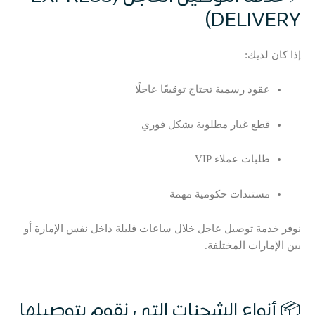
DELIVERY)
إذا كان لديك:
عقود رسمية تحتاج توقيعًا عاجلًا
قطع غيار مطلوبة بشكل فوري
طلبات عملاء VIP
مستندات حكومية مهمة
نوفر خدمة توصيل عاجل خلال ساعات قليلة داخل نفس الإمارة أو
بين الإمارات المختلفة.
📦 أنواع الشحنات التي نقوم بتوصيلها