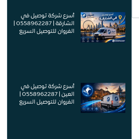
أسرع شركة توصيل في
الشارقة | 0558962287 |
الفروان للتوصيل السريع
أسرع شركة توصيل في
العين | 0558962287 |
الفروان للتوصيل السريع