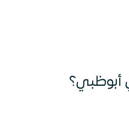
ي أبوظبي؟