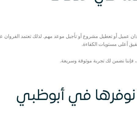
فقدان عميل أو تعطيل مشروع أو تأجيل موعد مهم. لذلك تعتمد الفروان ع
يق أعلى مستويات الكفاءة.
ي، فإننا نضمن لك تجربة موثوقة وسريعة.
نوفرها في أبوظبي