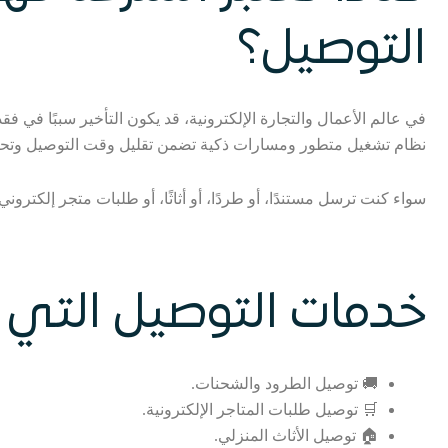
التوصيل؟
في عالم الأعمال والتجارة الإلكترونية، قد يكون التأخير سببًا في 
نظام تشغيل متطور ومسارات ذكية تضمن تقليل وقت التوصيل وتحق
سواء كنت ترسل مستندًا، أو طردًا، أو أثاثًا، أو طلبات متجر إلكترون
خدمات التوصيل التي 
🚚 توصيل الطرود والشحنات.
🛒 توصيل طلبات المتاجر الإلكترونية.
🏠 توصيل الأثاث المنزلي.