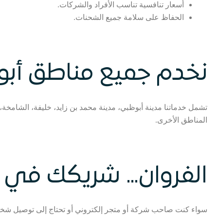
أسعار تنافسية تناسب الأفراد والشركات.
الحفاظ على سلامة جميع الشحنات.
نخدم جميع مناطق أب
تشمل خدماتنا مدينة أبوظبي، مدينة محمد بن زايد، خليفة، الشامخة
المناطق الأخرى.
الفروان… شريكك في ا
سواء كنت صاحب شركة أو متجر إلكتروني أو تحتاج إلى توصيل شخصي،