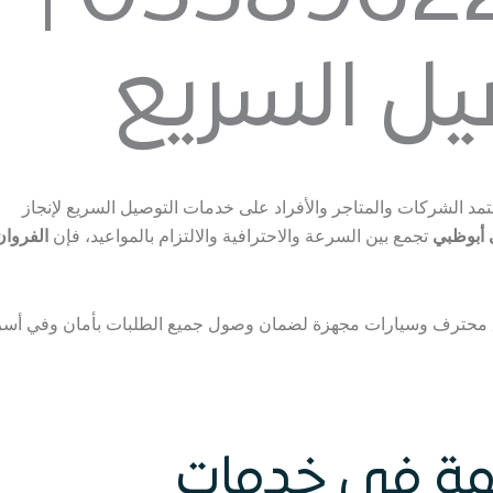
يل السريع
عتمد الشركات والمتاجر والأفراد على خدمات التوصيل السريع لإنجاز
أبوظبي
تجمع بين السرعة والاحترافية والالتزام بالمواعيد، فإن
الفروان
 محترف وسيارات مجهزة لضمان وصول جميع الطلبات بأمان وفي أس
همة في خدمات