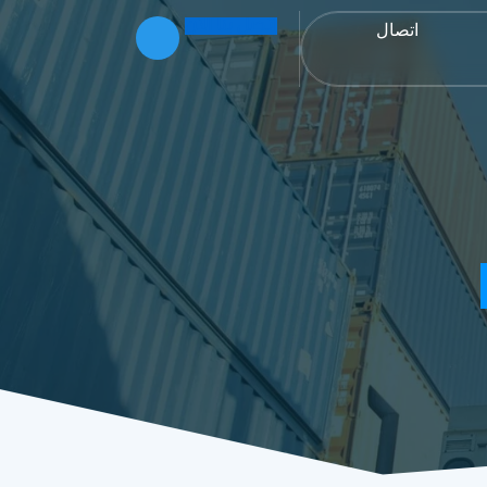
اتصل بنا الآن
اتصال