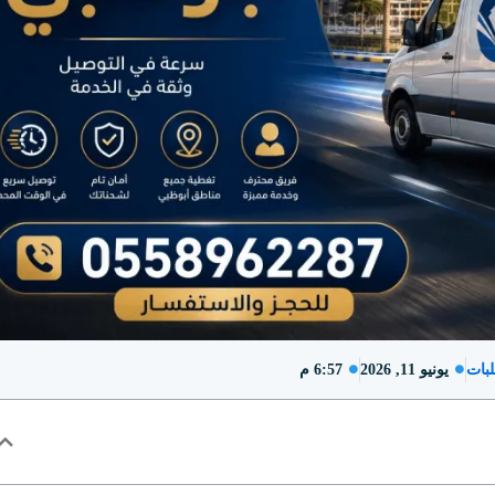
بات
يونيو 11, 2026
6:57 م