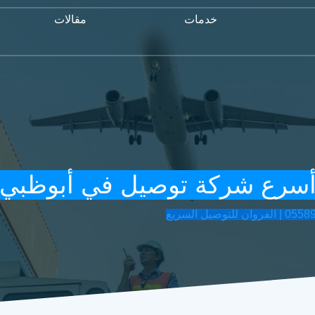
خدمات
مقالات
سرع شركة توصيل في أبوظبي