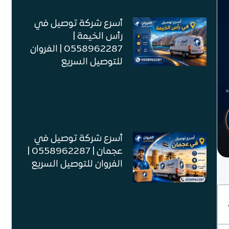
أسرع شركة توصيل في
رأس الخيمة |
0558962287 | الفروان
للتوصيل السريع
أسرع شركة توصيل في
عجمان | 0558962287 |
الفروان للتوصيل السريع