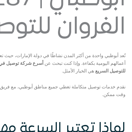
الفروان للتوص
تُعد أبوظبي واحدة من أكثر المدن نشاطًا في دولة الإمارات، حيث ت
أعمالهم اليومية بكفاءة. وإذا كنت تبحث عن
أسرع شركة توصيل في 
للتوصيل السريع
هي الخيار الأمثل.
نقدم خدمات توصيل متكاملة تغطي جميع مناطق أبوظبي، مع فريق
وقت ممكن.
لماذا تعتبر السرعة م