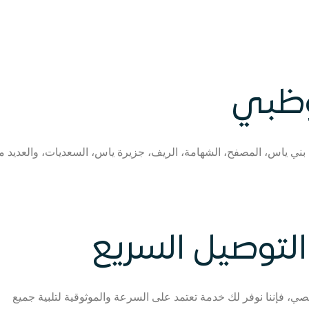
وظبي
، بني ياس، المصفح، الشهامة، الريف، جزيرة ياس، السعديات، والعديد 
لتوصيل السريع
 فإننا نوفر لك خدمة تعتمد على السرعة والموثوقية لتلبية جميع