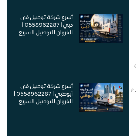
أسرع شركة توصيل في
دبي | 0558962287 |
الفروان للتوصيل السريع
أسرع شركة توصيل في
رع
أبوظبي | 0558962287 |
الفروان للتوصيل السريع